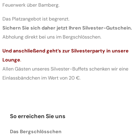
Feuerwerk über Bamberg.
Das Platzangebot ist begrenzt.
Sichern Sie sich daher jetzt Ihren Silvester-Gutschein.
Abholung direkt bei uns im Bergschlösschen.
Und anschließend geht’s zur Silvesterparty in unsere
Lounge
.
Allen Gästen unseres Silvester-Buffets schenken wir eine
Einlassbändchen im Wert von 20 €.
So erreichen Sie uns
Das Bergschlösschen