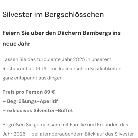
Silvester im Bergschlösschen
Feiern Sie über den Dächern Bambergs ins
neue Jahr
Lassen Sie das turbulente Jahr 2025 in unserem
Restaurant ab 19 Uhr mit kulinarischen Köstlichkeiten
ganz entspannt ausklingen.
Preis pro Person 89 €
– Begrüßungs-Aperitif
– exklusives Silvester-Büffet
Begrüßen Sie gemeinsam mit Familie und Freunden das
Jahr 2026 – bei atemberaubendem Blick auf das Silvester